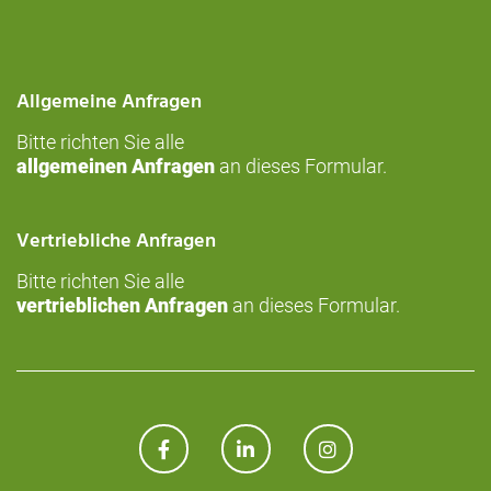
Allgemeine Anfragen
Bitte richten Sie alle
allgemeinen Anfragen
an dieses
Formular
.
Vertriebliche Anfragen
Bitte richten Sie alle
vertrieblichen Anfragen
an dieses
Formular
.
FACEBOOK
LINKEDIN
INSTAGRAM