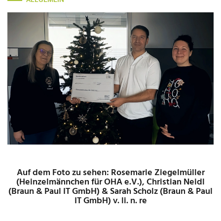
Auf dem Foto zu sehen: Rosemarie Ziegelmüller
(Heinzelmännchen für OHA e.V.), Christian Neidl
(Braun & Paul IT GmbH) & Sarah Scholz (Braun & Paul
IT GmbH) v. li. n. re