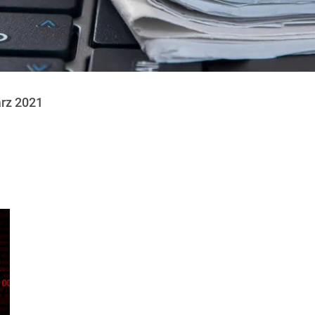
ärz 2021