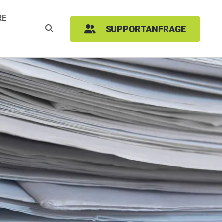
RE
SUCHEN
SUPPORTANFRAGE